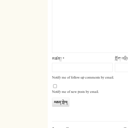
མཚན།
*
གློག་འཕྲ
Notify me of follow-up comments by email.
Notify me of new posts by email.