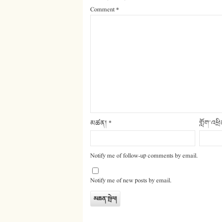
Comment
*
མཚན།
*
གློག་འཕྲ
Notify me of follow-up comments by email.
Notify me of new posts by email.